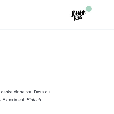
 danke dir selbst! Dass du
as Experiment:
Einfach