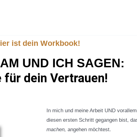
ier ist dein Workbook!
EAM UND ICH SAGEN:
 für dein Vertrauen!
In mich und meine Arbeit UND vorallem
diesen ersten Schritt gegangen bist, d
machen,
angehen möchtest.